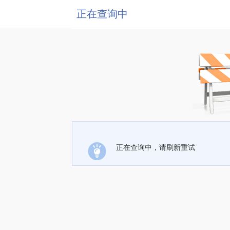
正在查询中
正在查询中，请刷新重试