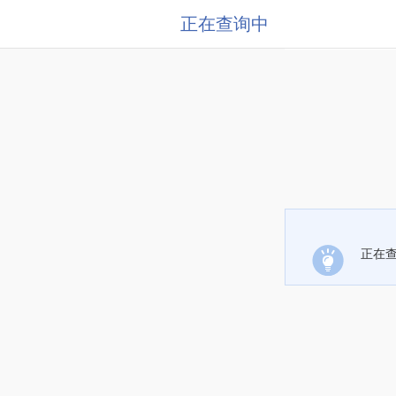
正在查询中
正在