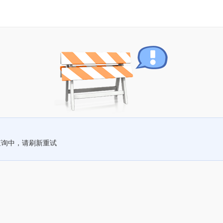
查询中，请刷新重试