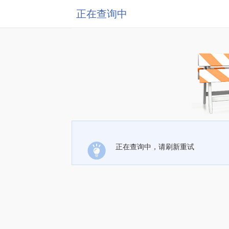
正在查询中
正在查询中，请刷新重试