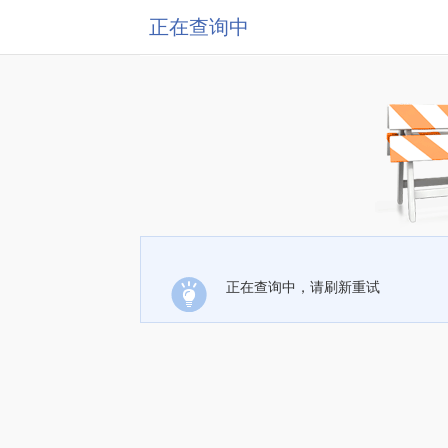
正在查询中
正在查询中，请刷新重试