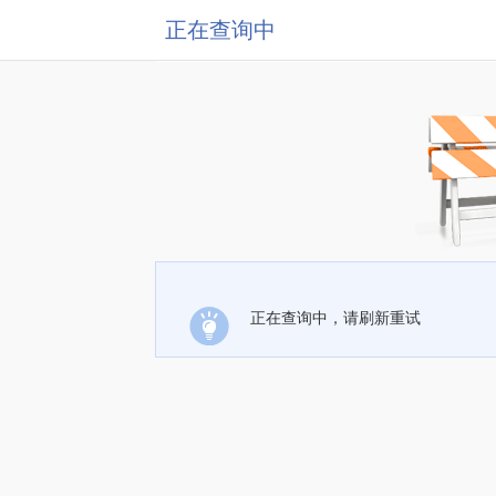
正在查询中
正在查询中，请刷新重试