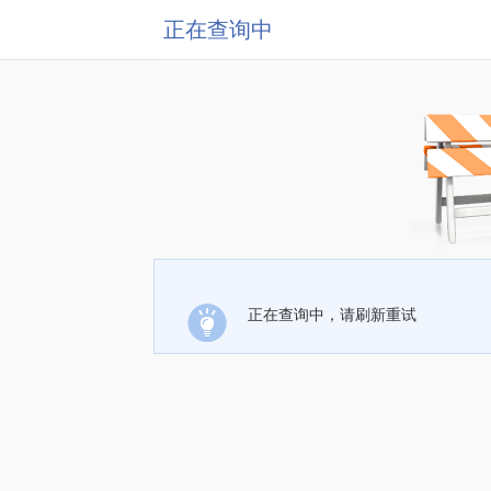
正在查询中
正在查询中，请刷新重试